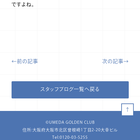
ですよね。
←前の記事
次の記事→
スタッフブログ一覧へ戻る