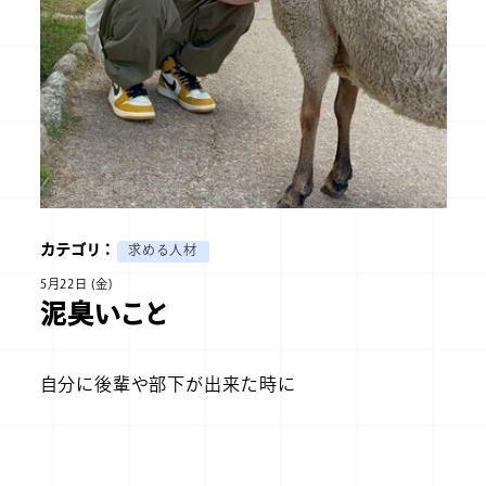
カテゴリ ：
求める人材
5月22日 (金)
泥臭いこと
自分に後輩や部下が出来た時に