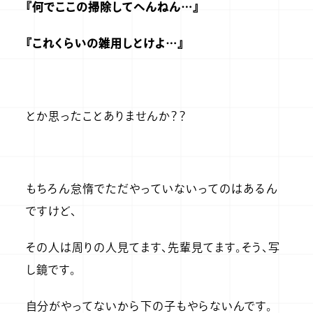
『何でここの掃除してへんねん…』
『これくらいの雑用しとけよ…』
とか思ったことありませんか？？
もちろん怠惰でただやっていないってのはあるん
ですけど、
その人は周りの人見てます、先輩見てます。そう、写
し鏡です。
自分がやってないから下の子もやらないんです。