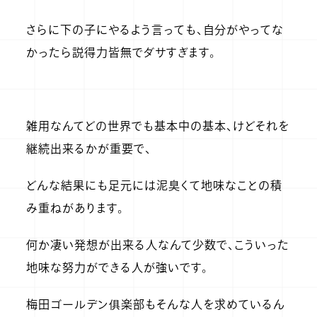
さらに下の子にやるよう言っても、自分がやってな
かったら説得力皆無でダサすぎます。
雑用なんてどの世界でも基本中の基本、けどそれを
継続出来るかが重要で、
どんな結果にも足元には泥臭くて地味なことの積
み重ねがあります。
何か凄い発想が出来る人なんて少数で、こういった
地味な努力ができる人が強いです。
梅田ゴールデン俱楽部もそんな人を求めているん