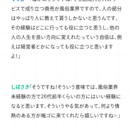
ビスで成り立つ商売が風俗業界ですので、人の部分
はやっぱり人に教えて貰うしかないと思うんです。
その経験はどこに行っても役に立つと思うし、他の
人の人生を良い方向に変えれたっていう自信は、例
えば経営者とかになっても役に立つと思います
よ！」
しばさき
「そうですね！そういう意味では、風俗業界
未経験の方で20代前半くらいの方にはいい経験に
なると思います。そういうやる気があって、何より情
熱のある方が梅ゴに来てくれたら嬉しいですね✨」