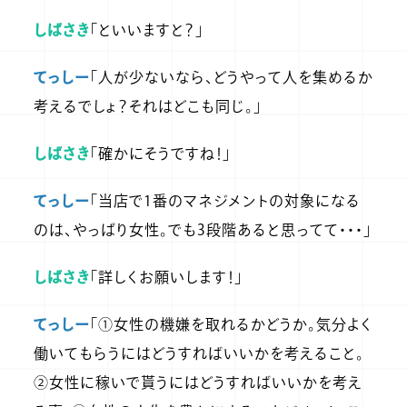
しばさき
「といいますと？」
てっしー
「人が少ないなら、どうやって人を集めるか
考えるでしょ？それはどこも同じ。」
しばさき
「確かにそうですね！」
てっしー
「当店で1番のマネジメントの対象になる
のは、やっぱり女性。でも3段階あると思ってて・・・」
しばさき
「詳しくお願いします！」
てっしー
「①女性の機嫌を取れるかどうか。気分よく
働いてもらうにはどうすればいいかを考えること。
②女性に稼いで貰うにはどうすればいいかを考え