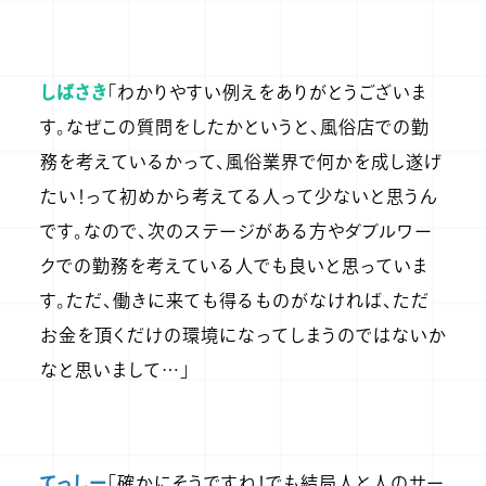
しばさき
「わかりやすい例えをありがとうございま
す。なぜこの質問をしたかというと、風俗店での勤
務を考えているかって、風俗業界で何かを成し遂げ
たい！って初めから考えてる人って少ないと思うん
です。なので、次のステージがある方やダブルワー
クでの勤務を考えている人でも良いと思っていま
す。ただ、働きに来ても得るものがなければ、ただ
お金を頂くだけの環境になってしまうのではないか
なと思いまして…」
てっしー
「確かにそうですね！でも結局人と人のサー