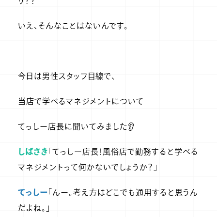
り？？
いえ、そんなことはないんです。
今日は男性スタッフ目線で、
当店で学べるマネジメントについて
てっしー店長に聞いてみました👂
しばさき
「てっしー店長！風俗店で勤務すると学べる
マネジメントって何かないでしょうか？」
てっしー
「んー。考え方はどこでも通用すると思うん
だよね。」