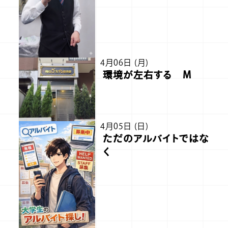
4月06日 (月)
環境が左右する M
4月05日 (日)
ただのアルバイトではな
く