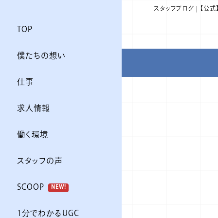
スタッフブログ | 【公