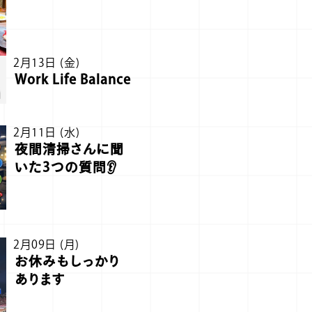
2月13日 (金)
Work Life Balance
2月11日 (水)
夜間清掃さんに聞
いた3つの質問👂
2月09日 (月)
お休みもしっかり
あります