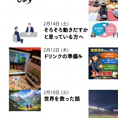
2月14日 (土)
そろそろ動きだすか
と思っている方へ
2月12日 (木)
ドリンクの準備☕
2月10日 (火)
世界を救った話