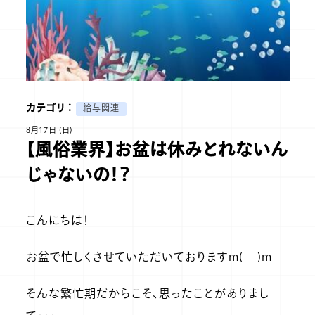
カテゴリ ：
給与関連
8月17日 (日)
【風俗業界】お盆は休みとれないん
じゃないの！？
こんにちは！
お盆で忙しくさせていただいておりますm(__)m
そんな繁忙期だからこそ、思ったことがありまし