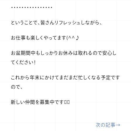
・・・・・・・・・・・・・・・・
ということで、皆さんリフレッシュしながら、
お仕事も楽しくやってます(^^♪
お盆期間中もしっかりお休みは取れるので安心し
てください！
これから年末にかけてまだまだ忙しくなる予定です
ので、
新しい仲間を募集中です🙆‍♂️
次の記事→