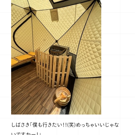
しばさき「僕も行きたい！！(笑)めっちゃいいじゃな