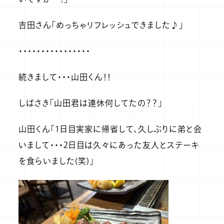
いですかー！」
吉田さん「めっちゃリフレッシュできました♪」
・・・・・・・・・・・・・・・・
続きまして・・・山田くん！！
しばさき「山田君は連休何してたの？？」
山田くん「1日目実家に帰省して、久しぶりに弟と会
いまして・・・2日目は久々にあった友人とステーキ
を食らいました(笑)」