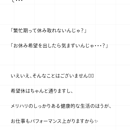
て・・・
「繁忙期って休み取れないんじゃ？」
「お休み希望を出したら気まずいんじゃ・・・？」
いえいえ、そんなことはございません🙆‍♂️
希望休はちゃんと通りますし、
メリハリのしっかりある健康的な生活のほうが、
お仕事もパフォーマンス上がりますから✨