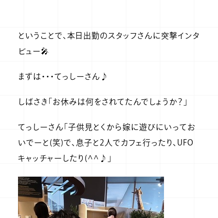
ということで、本日出勤のスタッフさんに突撃インタ
ビュー🎤
まずは・・・てっしーさん♪
しばさき「お休みは何をされてたんでしょうか？」
てっしーさん「子供見とくから嫁に遊びにいってお
いでーと(笑)で、息子と2人でカフェ行ったり、UFO
キャッチャーしたり(^^♪」