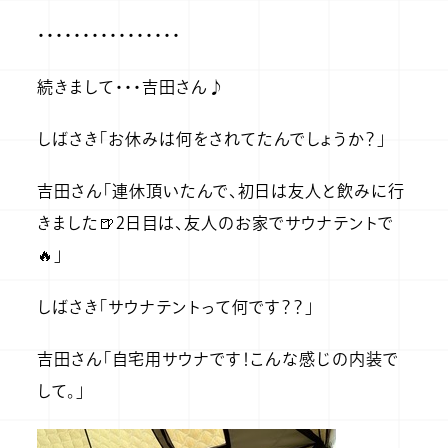
・・・・・・・・・・・・・・・・
続きまして・・・吉田さん♪
しばさき「お休みは何をされてたんでしょうか？」
吉田さん「連休頂いたんで、初日は友人と飲みに行
きました🍺2日目は、友人のお家でサウナテントで
🔥」
しばさき「サウナテントって何です？？」
吉田さん「自宅用サウナです！こんな感じの内装で
して。」