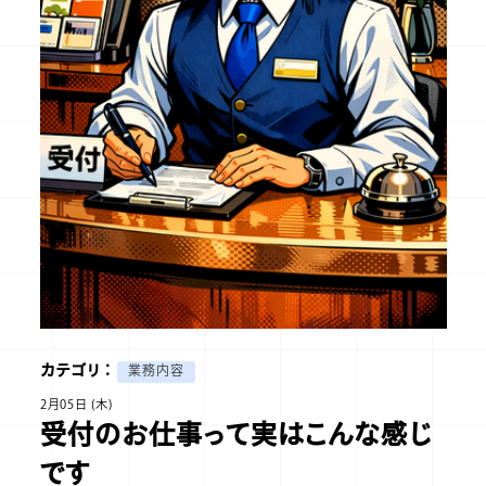
カテゴリ ：
業務内容
2月05日 (木)
受付のお仕事って実はこんな感じ
です