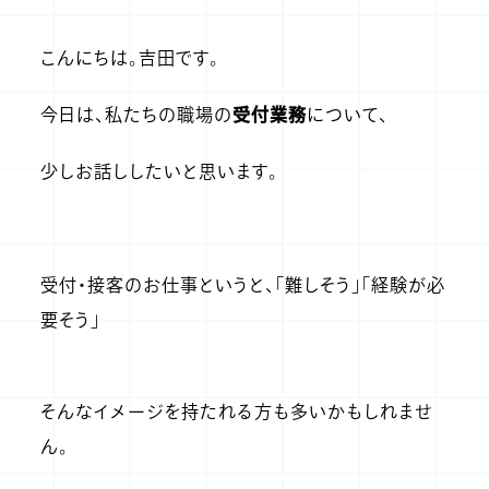
こんにちは。吉田です。
今日は、私たちの職場の
受付業務
について、
少しお話ししたいと思います。
受付・接客のお仕事というと、「難しそう」「経験が必
要そう」
そんなイメージを持たれる方も多いかもしれませ
ん。