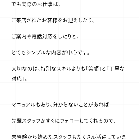
でも実際のお仕事は、
ご来店されたお客様をお迎えしたり、
ご案内や電話対応をしたりと、
とてもシンプルな内容が中心です。
大切なのは、特別なスキルよりも「笑顔」と「丁寧な
対応」。
マニュアルもあり、分からないことがあれば
先輩スタッフがすぐにフォローしてくれるので、
未経験から始めたスタッフもたくさん活躍していま