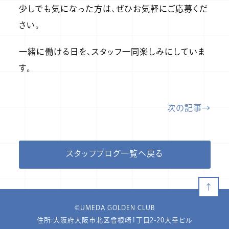
少しでも気になった方は、ぜひお気軽にご応募くだ
さい。
一緒に働ける日を、スタッフ一同楽しみにしていま
す。
次の記事→
スタッフブログ一覧へ戻る