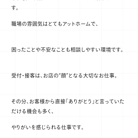
す。
職場の雰囲気はとてもアットホームで、
困ったことや不安なことも相談しやすい環境です。
受付・接客は、お店の“顔”となる大切なお仕事。
その分、お客様から直接「ありがとう」と言っていた
だける機会も多く、
やりがいを感じられる仕事です。